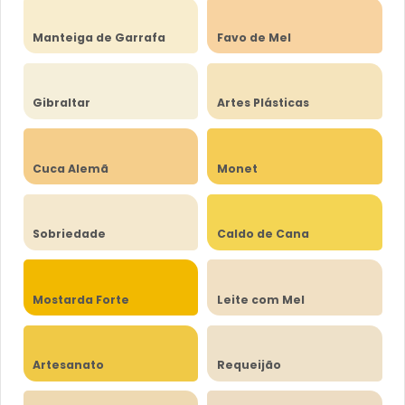
Manteiga de Garrafa
Favo de Mel
Gibraltar
Artes Plásticas
Cuca Alemã
Monet
Sobriedade
Caldo de Cana
Mostarda Forte
Leite com Mel
Artesanato
Requeijão