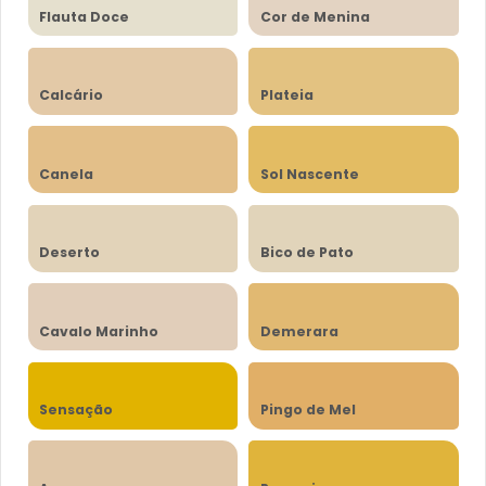
Flauta Doce
Cor de Menina
Calcário
Plateia
Canela
Sol Nascente
Deserto
Bico de Pato
Cavalo Marinho
Demerara
Sensação
Pingo de Mel