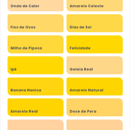
Onda de Calor
Amarelo Celeste
Fios de Ovos
Dias de Sol
Milho de Pipoca
Felicidade
Ipê
Geleia Real
Banana Nanica
Amarelo Natural
Amarelo Real
Doce de Pera