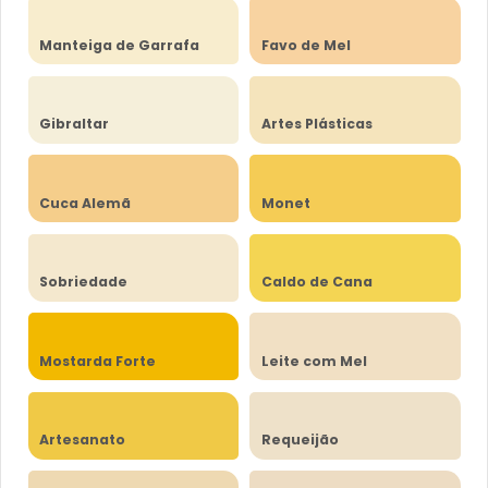
Manteiga de Garrafa
Favo de Mel
Gibraltar
Artes Plásticas
Cuca Alemã
Monet
Sobriedade
Caldo de Cana
Mostarda Forte
Leite com Mel
Artesanato
Requeijão