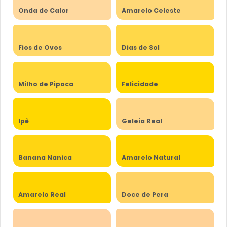
Onda de Calor
Amarelo Celeste
Fios de Ovos
Dias de Sol
Milho de Pipoca
Felicidade
Ipê
Geleia Real
Banana Nanica
Amarelo Natural
Amarelo Real
Doce de Pera