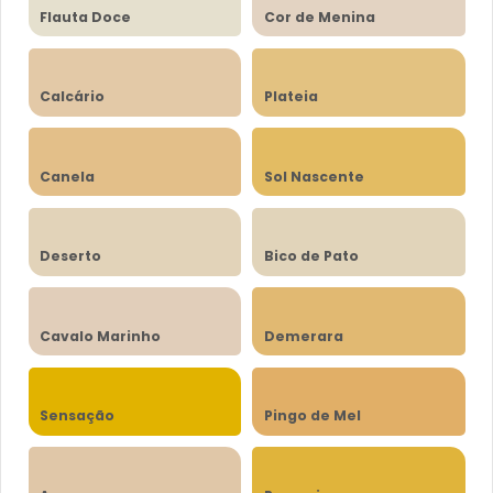
Flauta Doce
Cor de Menina
Calcário
Plateia
Canela
Sol Nascente
Deserto
Bico de Pato
Cavalo Marinho
Demerara
Sensação
Pingo de Mel