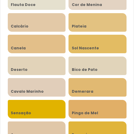
Flauta Doce
Cor de Menina
Calcário
Plateia
Canela
Sol Nascente
Deserto
Bico de Pato
Cavalo Marinho
Demerara
Sensação
Pingo de Mel