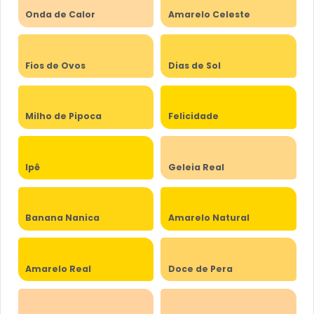
Onda de Calor
Amarelo Celeste
Fios de Ovos
Dias de Sol
Milho de Pipoca
Felicidade
Ipê
Geleia Real
Banana Nanica
Amarelo Natural
Amarelo Real
Doce de Pera