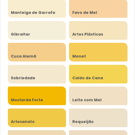
Manteiga de Garrafa
Favo de Mel
Gibraltar
Artes Plásticas
Cuca Alemã
Monet
Sobriedade
Caldo de Cana
Mostarda Forte
Leite com Mel
Artesanato
Requeijão