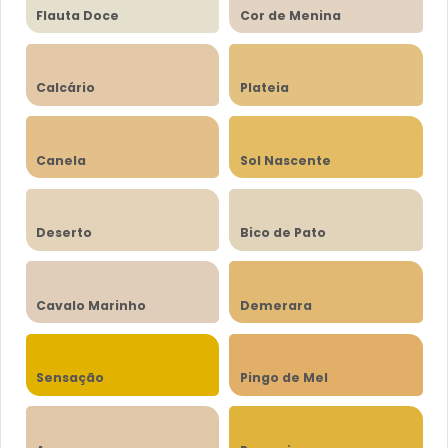
Flauta Doce
Cor de Menina
Calcário
Plateia
Canela
Sol Nascente
Deserto
Bico de Pato
Cavalo Marinho
Demerara
Sensação
Pingo de Mel