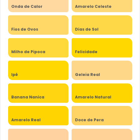
Onda de Calor
Amarelo Celeste
Fios de Ovos
Dias de Sol
Milho de Pipoca
Felicidade
Ipê
Geleia Real
Banana Nanica
Amarelo Natural
Amarelo Real
Doce de Pera