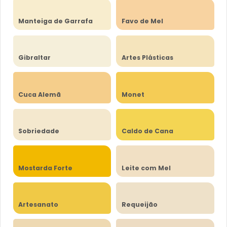
Manteiga de Garrafa
Favo de Mel
Gibraltar
Artes Plásticas
Cuca Alemã
Monet
Sobriedade
Caldo de Cana
Mostarda Forte
Leite com Mel
Artesanato
Requeijão