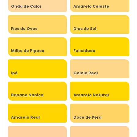
Onda de Calor
Amarelo Celeste
Fios de Ovos
Dias de Sol
Milho de Pipoca
Felicidade
Ipê
Geleia Real
Banana Nanica
Amarelo Natural
Amarelo Real
Doce de Pera