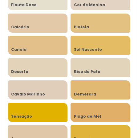
Flauta Doce
Cor de Menina
Calcário
Plateia
Canela
Sol Nascente
Deserto
Bico de Pato
Cavalo Marinho
Demerara
Sensação
Pingo de Mel