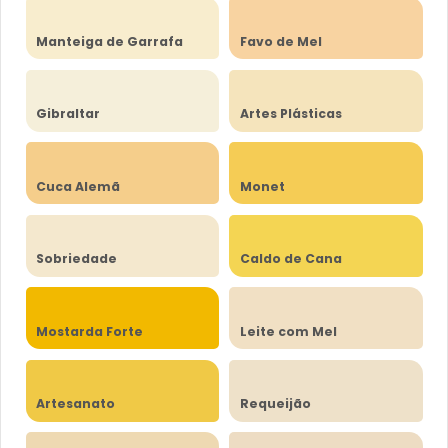
Manteiga de Garrafa
Favo de Mel
Gibraltar
Artes Plásticas
Cuca Alemã
Monet
Sobriedade
Caldo de Cana
Mostarda Forte
Leite com Mel
Artesanato
Requeijão