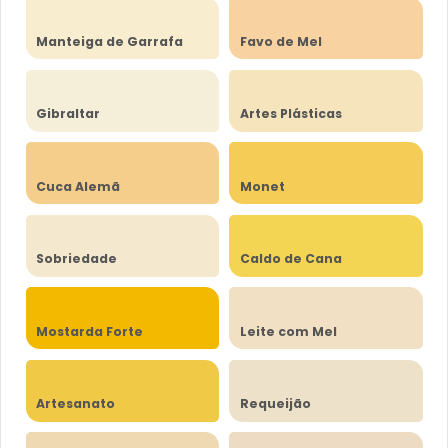
Manteiga de Garrafa
Favo de Mel
Gibraltar
Artes Plásticas
Cuca Alemã
Monet
Sobriedade
Caldo de Cana
Mostarda Forte
Leite com Mel
Artesanato
Requeijão