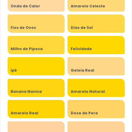
Onda de Calor
Amarelo Celeste
Fios de Ovos
Dias de Sol
Milho de Pipoca
Felicidade
Ipê
Geleia Real
Banana Nanica
Amarelo Natural
Amarelo Real
Doce de Pera