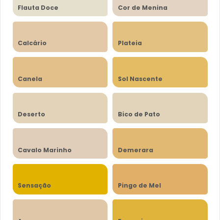
Flauta Doce
Cor de Menina
Calcário
Plateia
Canela
Sol Nascente
Deserto
Bico de Pato
Cavalo Marinho
Demerara
Sensação
Pingo de Mel