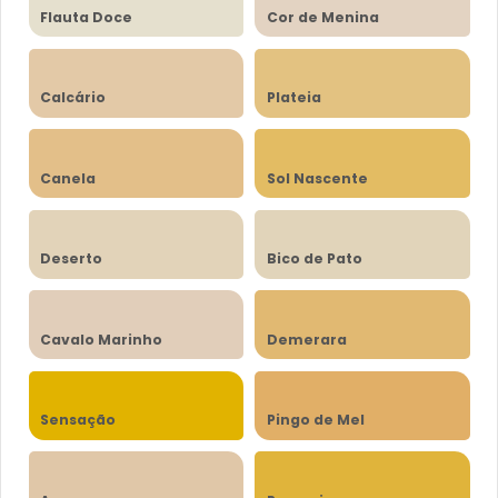
Flauta Doce
Cor de Menina
Calcário
Plateia
Canela
Sol Nascente
Deserto
Bico de Pato
Cavalo Marinho
Demerara
Sensação
Pingo de Mel