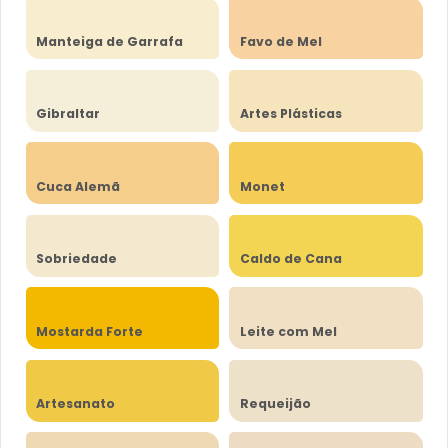
Manteiga de Garrafa
Favo de Mel
Gibraltar
Artes Plásticas
Cuca Alemã
Monet
Sobriedade
Caldo de Cana
Mostarda Forte
Leite com Mel
Artesanato
Requeijão