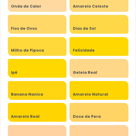
Onda de Calor
Amarelo Celeste
Fios de Ovos
Dias de Sol
Milho de Pipoca
Felicidade
Ipê
Geleia Real
Banana Nanica
Amarelo Natural
Amarelo Real
Doce de Pera